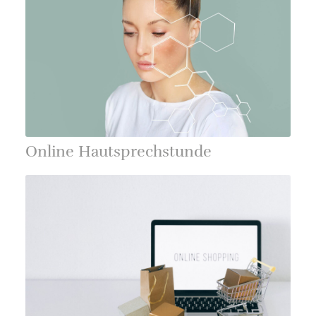
Online Hautsprechstunde