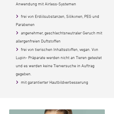
Anwendung mit Airless-Systemen
frei von Erdölsubstanzen, Silikonen, PEG und
Parabenen
angenehmer, geschlechtsneutraler Geruch mit
allergenfreien Duftstoffen
frei von tierischen Inhaltsstoffen, vegan. Von
Lupin- Präparate werden nicht an Tieren getestet
und es werden keine Tierversuche in Auftrag
gegeben.
mit garantierter Hautbildverbesserung