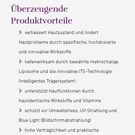
Überzeugende
Produktvorteile
verbessert Hautzustand und lindert
Hautprobleme durch spezifische, hochdosierte
und innovative Wirkstoffe
tiefenwirksam durch bewährte mehrschalige
Liposome und die innovative ITS-Technologie
(intelligentes Trägersystem)
unterstützt Hautfunktionen durch
hautidentische Wirkstoffe und Vitamine
schützt vor Umweltstress, UV-Strahlung und
Blue Light (Bildschirmabstrahlung)
hohe Verträglichkeit und praktische