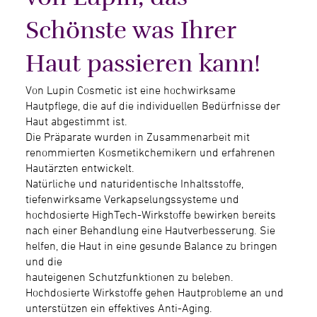
Schönste was Ihrer
Haut passieren kann!
Von Lupin Cosmetic ist eine hochwirksame
Hautpflege, die auf die individuellen Bedürfnisse der
Haut abgestimmt ist.
Die Präparate wurden in Zusammenarbeit mit
renommierten Kosmetikchemikern und erfahrenen
Hautärzten entwickelt.
Natürliche und naturidentische Inhaltsstoffe,
tiefenwirksame Verkapselungssysteme und
hochdosierte HighTech-Wirkstoffe bewirken bereits
nach einer Behandlung eine Hautverbesserung. Sie
helfen, die Haut in eine gesunde Balance zu bringen
und die
hauteigenen Schutzfunktionen zu beleben.
Hochdosierte Wirkstoffe gehen Hautprobleme an und
unterstützen ein effektives Anti-Aging.