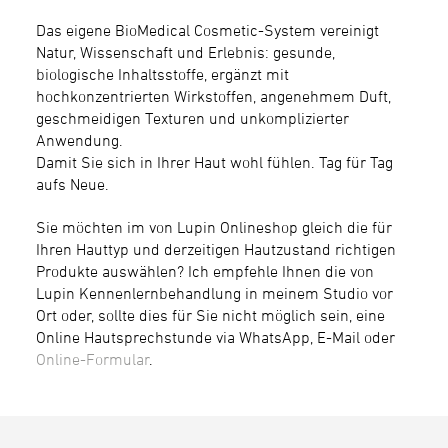
Das eigene BioMedical Cosmetic-System vereinigt
Natur, Wissenschaft und Erlebnis: gesunde,
biologische Inhaltsstoffe, ergänzt mit
hochkonzentrierten Wirkstoffen, angenehmem Duft,
geschmeidigen Texturen und unkomplizierter
Anwendung.
Damit Sie sich in Ihrer Haut wohl fühlen. Tag für Tag
aufs Neue.
Sie möchten im von Lupin Onlineshop gleich die für
Ihren Hauttyp und derzeitigen Hautzustand richtigen
Produkte auswählen? Ich empfehle Ihnen die von
Lupin Kennenlernbehandlung in meinem Studio vor
Ort oder, sollte dies für Sie nicht möglich sein, eine
Online Hautsprechstunde via WhatsApp, E-Mail oder
Online-Formular
.