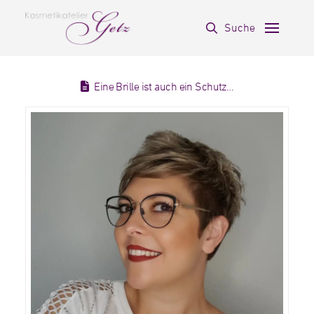
Suche
Eine Brille ist auch ein Schutz…