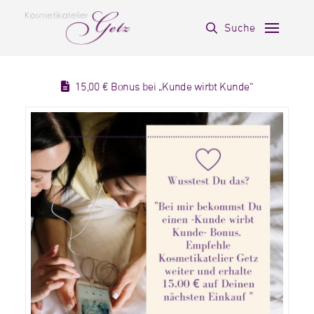
Suche
15,00 € Bonus bei „Kunde wirbt Kunde“