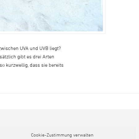
zwischen UVA und UVB liegt?
tzlich gibt es drei Arten
o kurzwellig, dass sie bereits
Cookie-Zustimmung verwalten