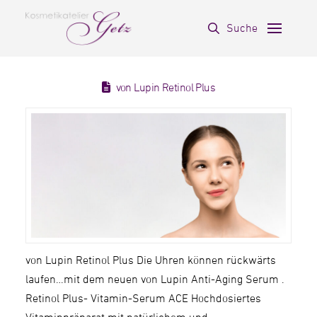
Suche
von Lupin Retinol Plus
von Lupin Retinol Plus Die Uhren können rückwärts
laufen…mit dem neuen von Lupin Anti-Aging Serum .
Retinol Plus- Vitamin-Serum ACE Hochdosiertes