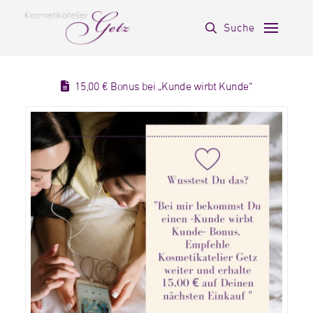
Suche
15,00 € Bonus bei „Kunde wirbt Kunde“