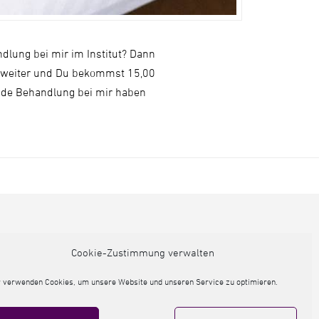
dlung bei mir im Institut? Dann
. weiter und Du bekommst 15,00
rnde Behandlung bei mir haben
Cookie-Zustimmung verwalten
 verwenden Cookies, um unsere Website und unseren Service zu optimieren.