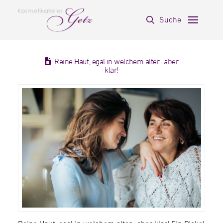
Suche
Reine Haut, egal in welchem alter…aber
klar!