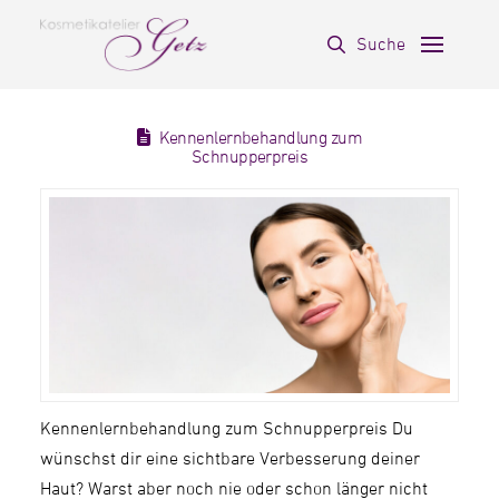
Suche
Kennenlernbehandlung zum
Schnupperpreis
Kennenlernbehandlung zum Schnupperpreis Du
wünschst dir eine sichtbare Verbesserung deiner
Haut? Warst aber noch nie oder schon länger nicht