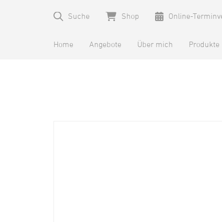
Suche
Shop
Online-Terminv
Home
Angebote
Über mich
Produkte