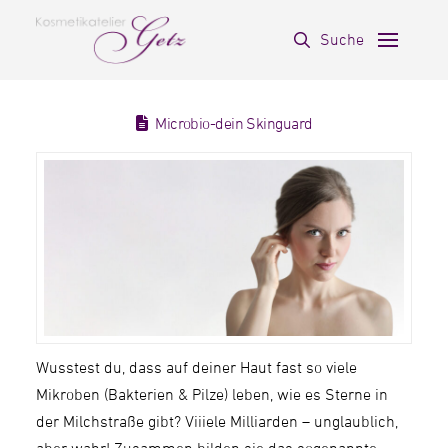
Suche
Microbio-dein Skinguard
Wusstest du, dass auf deiner Haut fast so viele
Mikroben (Bakterien & Pilze) leben, wie es Sterne in
der Milchstraße gibt? Viiiele Milliarden – unglaublich,