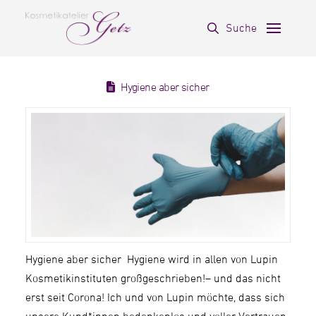
Suche
Hygiene aber sicher
Hygiene aber sicher Hygiene wird in allen von Lupin
Kosmetikinstituten großgeschrieben!– und das nicht
erst seit Corona! Ich und von Lupin möchte, dass sich