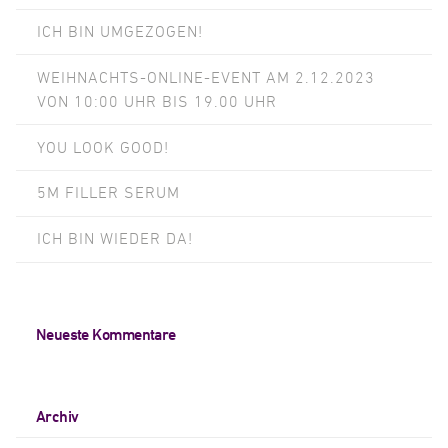
ICH BIN UMGEZOGEN!
WEIHNACHTS-ONLINE-EVENT AM 2.12.2023
VON 10:00 UHR BIS 19.00 UHR
YOU LOOK GOOD!
5M FILLER SERUM
ICH BIN WIEDER DA!
Neueste Kommentare
Archiv