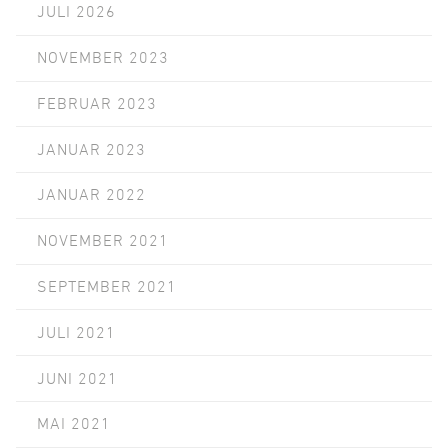
JULI 2026
NOVEMBER 2023
FEBRUAR 2023
JANUAR 2023
JANUAR 2022
NOVEMBER 2021
SEPTEMBER 2021
JULI 2021
JUNI 2021
MAI 2021