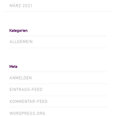
MÄRZ 2021
Kategorien
ALLGEMEIN
Meta
ANMELDEN
EINTRAGS-FEED
KOMMENTAR-FEED
WORDPRESS.ORG