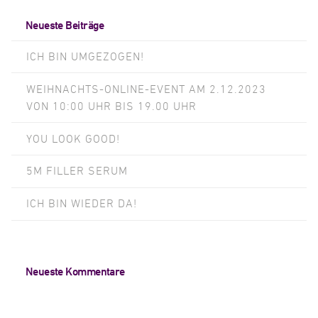
Neueste Beiträge
ICH BIN UMGEZOGEN!
WEIHNACHTS-ONLINE-EVENT AM 2.12.2023
VON 10:00 UHR BIS 19.00 UHR
YOU LOOK GOOD!
5M FILLER SERUM
ICH BIN WIEDER DA!
Neueste Kommentare