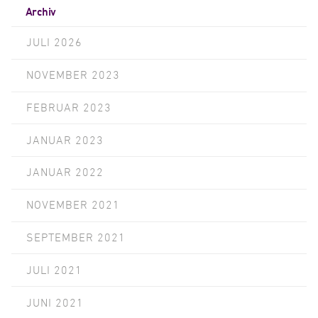
Archiv
JULI 2026
NOVEMBER 2023
FEBRUAR 2023
JANUAR 2023
JANUAR 2022
NOVEMBER 2021
SEPTEMBER 2021
JULI 2021
JUNI 2021