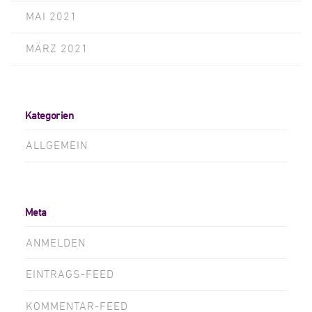
MAI 2021
MÄRZ 2021
Kategorien
ALLGEMEIN
Meta
ANMELDEN
EINTRAGS-FEED
KOMMENTAR-FEED